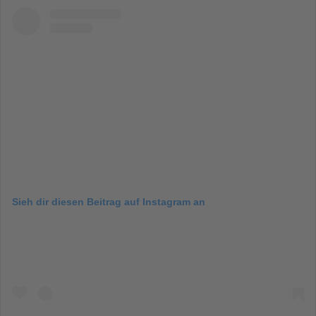
Sieh dir diesen Beitrag auf Instagram an