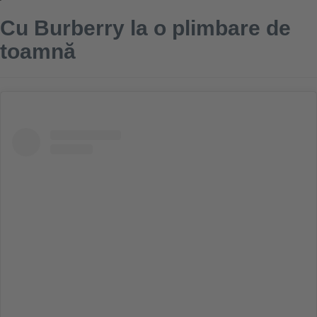
Cu Burberry la o plimbare de
toamnă