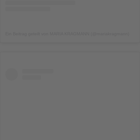
Ein Beitrag geteilt von MARIA KRAGMANN (@mariakragmann)