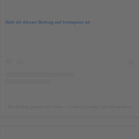
Sieh dir diesen Beitrag auf Instagram an
Ein Beitrag geteilt von Olivia – Content Creator (@ooliviamiller)