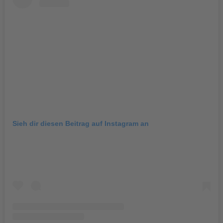
Sieh dir diesen Beitrag auf Instagram an