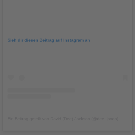
Sieh dir diesen Beitrag auf Instagram an
Ein Beitrag geteilt von David (Dee) Jackson (@dee_jaxon)