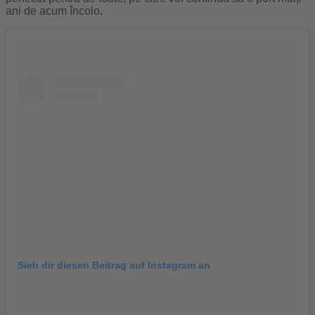
ani de acum încolo.
Sieh dir diesen Beitrag auf Instagram an