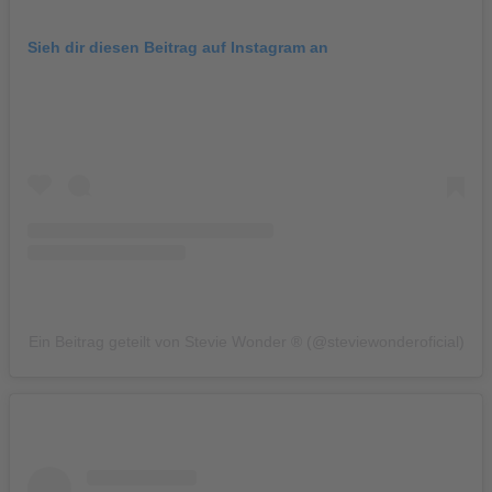
Sieh dir diesen Beitrag auf Instagram an
Ein Beitrag geteilt von Stevie Wonder ® (@steviewonderoficial)