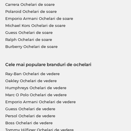
Carrera Ochelari de soare
Polaroid Ochelari de soare
Emporio Armani Ochelari de soare
Michael Kors Ochelari de soare
Guess Ochelari de soare
Ralph Ochelari de soare
Burberry Ochelari de soare
Cele mai populare branduri de ochelari
Ray-Ban Ochelari de vedere
Oakley Ochelari de vedere
Humphreys Ochelari de vedere
Marc O Polo Ochelari de vedere
Emporio Armani Ochelari de vedere
Guess Ochelari de vedere
Persol Ochelari de vedere
Boss Ochelari de vedere
Tommy Hilfiger Ochelari de vedere