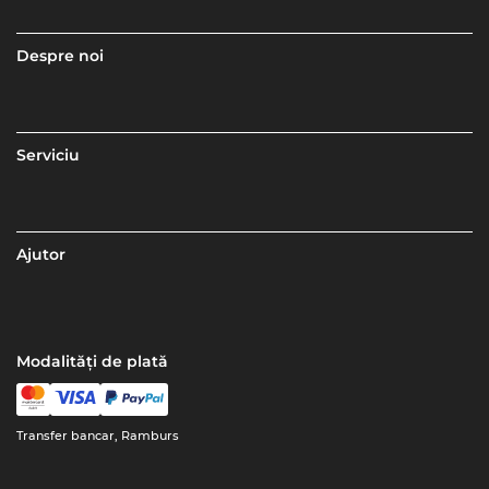
Despre noi
Serviciu
Ajutor
Modalități de plată
Transfer bancar, Ramburs