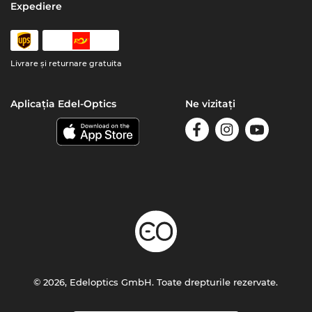
Expediere
Livrare şi returnare gratuita
Aplicația Edel-Optics
Ne vizitați
© 2026, Edeloptics GmbH. Toate drepturile rezervate.