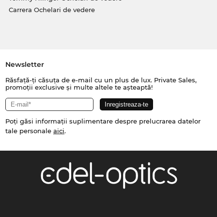
Carrera Ochelari de vedere
Newsletter
Răsfață-ți căsuța de e-mail cu un plus de lux. Private Sales,
promoții exclusive și multe altele te așteaptă!
Poți găsi informații suplimentare despre prelucrarea datelor
tale personale
aici
.