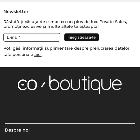
Newsletter
Răsfață-ți căsuța de e-mail cu un plus de lux. Private Sales,
promoții exclusive și multe altele te așteaptă!
Poți găsi informații suplimentare despre prelucrarea datelor
tale personale
aici
.
Despre noi