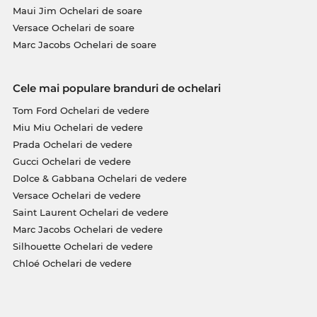
Maui Jim Ochelari de soare
Versace Ochelari de soare
Marc Jacobs Ochelari de soare
Cele mai populare branduri de ochelari
Tom Ford Ochelari de vedere
Miu Miu Ochelari de vedere
Prada Ochelari de vedere
Gucci Ochelari de vedere
Dolce & Gabbana Ochelari de vedere
Versace Ochelari de vedere
Saint Laurent Ochelari de vedere
Marc Jacobs Ochelari de vedere
Silhouette Ochelari de vedere
Chloé Ochelari de vedere