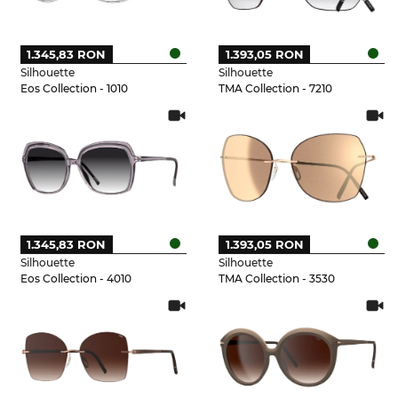
1.345,83 RON
1.393,05 RON
Silhouette
Silhouette
Eos Collection - 1010
TMA Collection - 7210
1.345,83 RON
1.393,05 RON
Silhouette
Silhouette
Eos Collection - 4010
TMA Collection - 3530