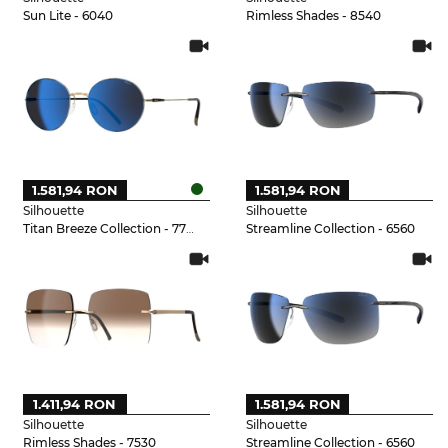
Sun Lite - 6040
Rimless Shades - 8540
1.581,94 RON
1.581,94 RON
Silhouette
Silhouette
Titan Breeze Collection - 7730
Streamline Collection - 6560
1.411,94 RON
1.581,94 RON
Silhouette
Silhouette
Rimless Shades - 7530
Streamline Collection - 6560