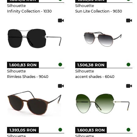
Silhouette
Silhouette
Infinity Collection - 1030
Sun Lite Collection - 9030
1.600,83 RON
1.506,38 RON
Silhouette
Silhouette
Rimless Shades - 9040
accent shades - 6040
1.393,05 RON
1.600,83 RON
Silhouette
Silhouette