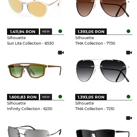
1.411,94 RON
1.393,05 RON
Silhouette
Silhouette
Sun Lite Collection - 8530
TMA Collection - 7730
1.600,83 RON
1.393,05 RON
Silhouette
Silhouette
Infinity Collection - 6230
TMA Collection - 7210