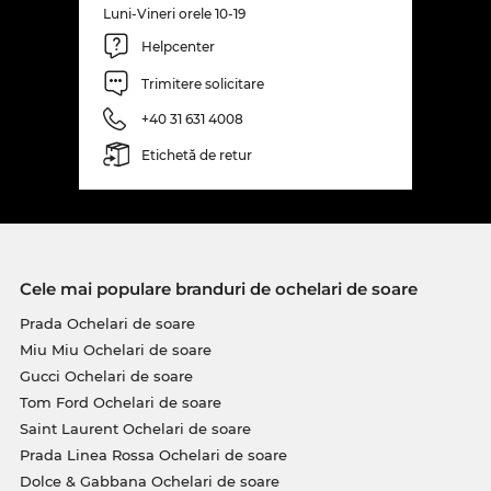
Luni-Vineri orele 10-19
Helpcenter
Trimitere solicitare
+40 31 631 4008
Etichetă de retur
Cele mai populare branduri de ochelari de soare
Prada Ochelari de soare
Miu Miu Ochelari de soare
Gucci Ochelari de soare
Tom Ford Ochelari de soare
Saint Laurent Ochelari de soare
Prada Linea Rossa Ochelari de soare
Dolce & Gabbana Ochelari de soare