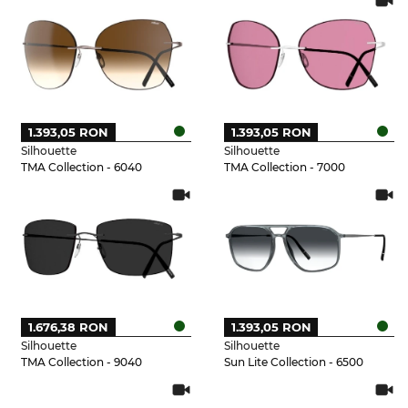
1.393,05 RON
1.393,05 RON
Silhouette
Silhouette
TMA Collection - 6040
TMA Collection - 7000
1.676,38 RON
1.393,05 RON
Silhouette
Silhouette
TMA Collection - 9040
Sun Lite Collection - 6500