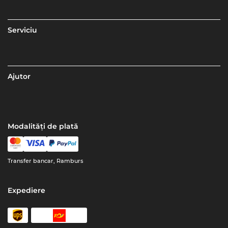
Serviciu
Ajutor
Modalități de plată
Transfer bancar, Ramburs
Expediere