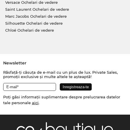
Versace Ochelari de vedere
Saint Laurent Ochelari de vedere
Marc Jacobs Ochelari de vedere
Silhouette Ochelari de vedere
Chloé Ochelari de vedere
Newsletter
Răsfață-ți căsuța de e-mail cu un plus de lux. Private Sales,
promoții exclusive și multe altele te așteaptă!
Poți găsi informații suplimentare despre prelucrarea datelor
tale personale
aici
.