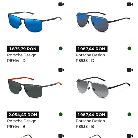
1.875,79 RON
1.987,44 RON
Porsche Design
Porsche Design
P8964 - D
P8938 - D
2.054,43 RON
1.987,44 RON
Porsche Design
Porsche Design
P8964 - B
P8938 - B