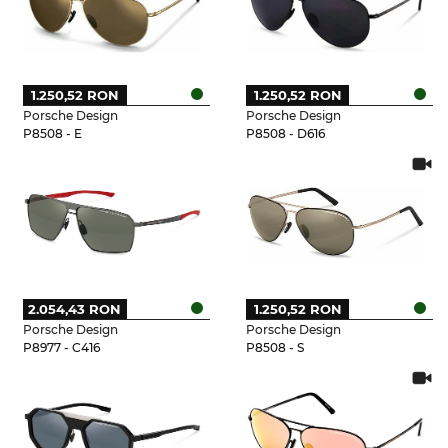
1.250,52 RON
1.250,52 RON
Porsche Design
Porsche Design
P8508 - E
P8508 - D616
2.054,43 RON
1.250,52 RON
Porsche Design
Porsche Design
P8977 - C416
P8508 - S