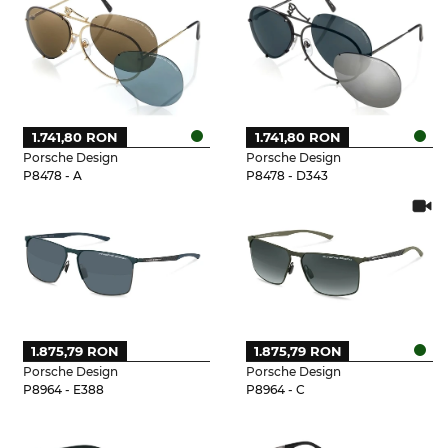
1.741,80 RON
1.741,80 RON
Porsche Design
Porsche Design
P8478 - A
P8478 - D343
1.875,79 RON
1.875,79 RON
Porsche Design
Porsche Design
P8964 - E388
P8964 - C