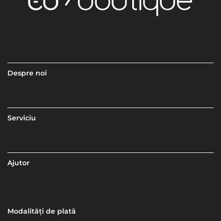
Despre noi
Serviciu
Ajutor
Modalități de plată