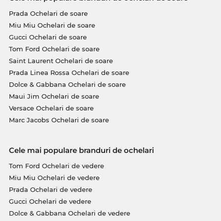
Prada Ochelari de soare
Miu Miu Ochelari de soare
Gucci Ochelari de soare
Tom Ford Ochelari de soare
Saint Laurent Ochelari de soare
Prada Linea Rossa Ochelari de soare
Dolce & Gabbana Ochelari de soare
Maui Jim Ochelari de soare
Versace Ochelari de soare
Marc Jacobs Ochelari de soare
Cele mai populare branduri de ochelari
Tom Ford Ochelari de vedere
Miu Miu Ochelari de vedere
Prada Ochelari de vedere
Gucci Ochelari de vedere
Dolce & Gabbana Ochelari de vedere