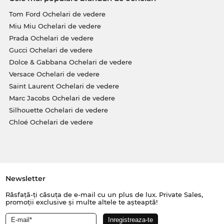
Tom Ford Ochelari de vedere
Miu Miu Ochelari de vedere
Prada Ochelari de vedere
Gucci Ochelari de vedere
Dolce & Gabbana Ochelari de vedere
Versace Ochelari de vedere
Saint Laurent Ochelari de vedere
Marc Jacobs Ochelari de vedere
Silhouette Ochelari de vedere
Chloé Ochelari de vedere
Newsletter
Răsfață-ți căsuța de e-mail cu un plus de lux. Private Sales,
promoții exclusive și multe altele te așteaptă!