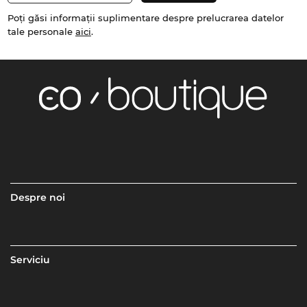
Poți găsi informații suplimentare despre prelucrarea datelor
tale personale
aici
.
Despre noi
Serviciu