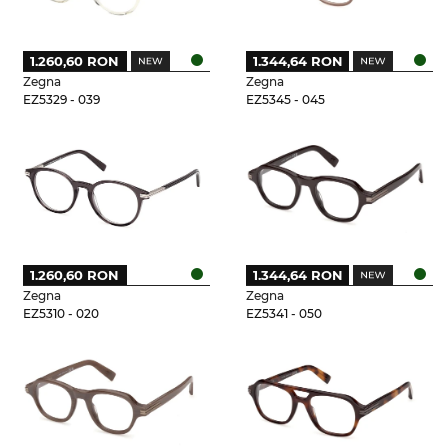
1.260,60 RON
1.344,64 RON
Zegna
Zegna
EZ5329 - 039
EZ5345 - 045
1.260,60 RON
1.344,64 RON
Zegna
Zegna
EZ5310 - 020
EZ5341 - 050