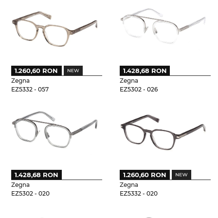
1.260,60 RON
1.428,68 RON
Zegna
Zegna
EZ5332 - 057
EZ5302 - 026
1.428,68 RON
1.260,60 RON
Zegna
Zegna
EZ5302 - 020
EZ5332 - 020