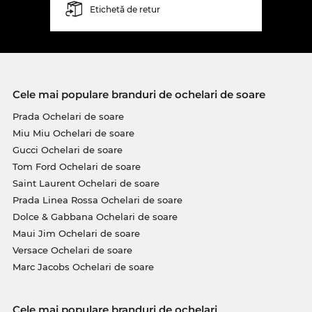
Etichetă de retur
Cele mai populare branduri de ochelari de soare
Prada Ochelari de soare
Miu Miu Ochelari de soare
Gucci Ochelari de soare
Tom Ford Ochelari de soare
Saint Laurent Ochelari de soare
Prada Linea Rossa Ochelari de soare
Dolce & Gabbana Ochelari de soare
Maui Jim Ochelari de soare
Versace Ochelari de soare
Marc Jacobs Ochelari de soare
Cele mai populare branduri de ochelari