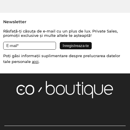
Newsletter
Răsfață-ți căsuța de e-mail cu un plus de lux. Private Sales,
promoții exclusive și multe altele te așteaptă!
Poți găsi informații suplimentare despre prelucrarea datelor
tale personale
aici
.