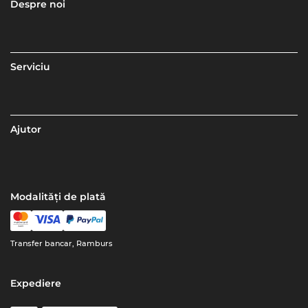
Despre noi
Serviciu
Ajutor
Modalități de plată
Transfer bancar, Ramburs
Expediere