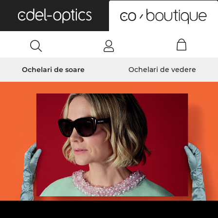
0
Ochelari de soare
Ochelari de vedere