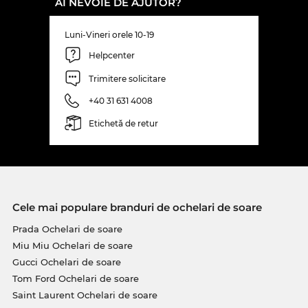
AI NEVOIE DE AJUTOR?
Luni-Vineri orele 10-19
Helpcenter
Trimitere solicitare
+40 31 631 4008
Etichetă de retur
Cele mai populare branduri de ochelari de soare
Prada Ochelari de soare
Miu Miu Ochelari de soare
Gucci Ochelari de soare
Tom Ford Ochelari de soare
Saint Laurent Ochelari de soare