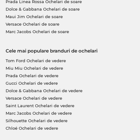
Prada Linea Rossa Ochelari de soare
Dolce & Gabbana Ochelari de soare
Maui Jim Ochelari de soare
Versace Ochelari de soare
Marc Jacobs Ochelari de soare
Cele mai populare branduri de ochelari
Tom Ford Ochelari de vedere
Miu Miu Ochelari de vedere
Prada Ochelari de vedere
Gucci Ochelari de vedere
Dolce & Gabbana Ochelari de vedere
Versace Ochelari de vedere
Saint Laurent Ochelari de vedere
Marc Jacobs Ochelari de vedere
Silhouette Ochelari de vedere
Chloé Ochelari de vedere