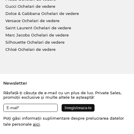
Gucci Ochelari de vedere
Dolce & Gabbana Ochelari de vedere
Versace Ochelari de vedere
Saint Laurent Ochelari de vedere
Marc Jacobs Ochelari de vedere
Silhouette Ochelari de vedere
Chloé Ochelari de vedere
Newsletter
Răsfață-ți căsuța de e-mail cu un plus de lux. Private Sales,
promoții exclusive și multe altele te așteaptă!
Poți găsi informații suplimentare despre prelucrarea datelor
tale personale
aici
.