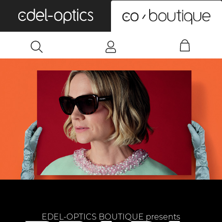
0
EDEL-OPTICS BOUTIQUE presents