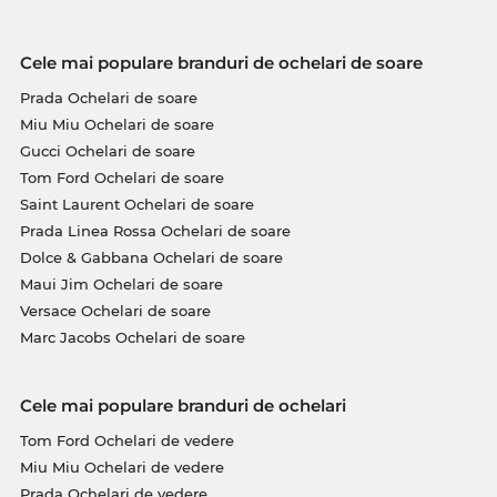
Cele mai populare branduri de ochelari de soare
Prada Ochelari de soare
Miu Miu Ochelari de soare
Gucci Ochelari de soare
Tom Ford Ochelari de soare
Saint Laurent Ochelari de soare
Prada Linea Rossa Ochelari de soare
Dolce & Gabbana Ochelari de soare
Maui Jim Ochelari de soare
Versace Ochelari de soare
Marc Jacobs Ochelari de soare
Cele mai populare branduri de ochelari
Tom Ford Ochelari de vedere
Miu Miu Ochelari de vedere
Prada Ochelari de vedere