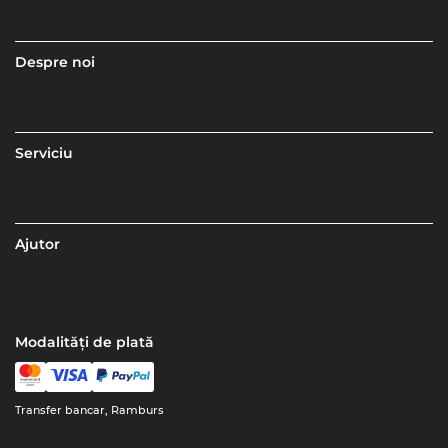
Despre noi
Serviciu
Ajutor
Modalități de plată
Transfer bancar, Ramburs