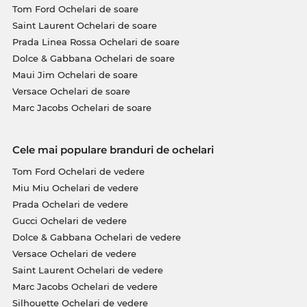
Tom Ford Ochelari de soare
Saint Laurent Ochelari de soare
Prada Linea Rossa Ochelari de soare
Dolce & Gabbana Ochelari de soare
Maui Jim Ochelari de soare
Versace Ochelari de soare
Marc Jacobs Ochelari de soare
Cele mai populare branduri de ochelari
Tom Ford Ochelari de vedere
Miu Miu Ochelari de vedere
Prada Ochelari de vedere
Gucci Ochelari de vedere
Dolce & Gabbana Ochelari de vedere
Versace Ochelari de vedere
Saint Laurent Ochelari de vedere
Marc Jacobs Ochelari de vedere
Silhouette Ochelari de vedere