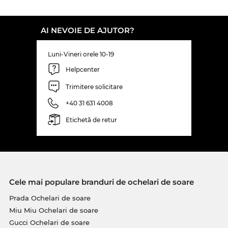
AI NEVOIE DE AJUTOR?
Luni-Vineri orele 10-19
Helpcenter
Trimitere solicitare
+40 31 631 4008
Etichetă de retur
Cele mai populare branduri de ochelari de soare
Prada Ochelari de soare
Miu Miu Ochelari de soare
Gucci Ochelari de soare