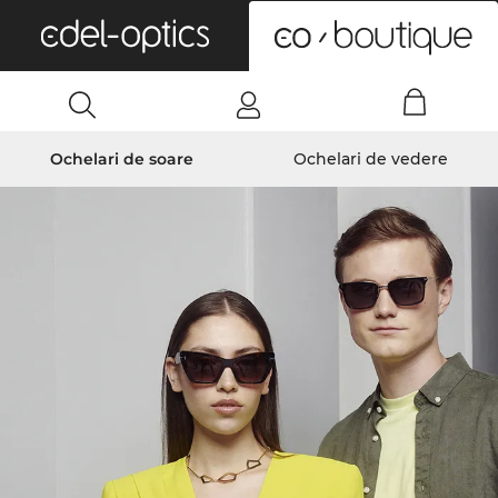
0
Ochelari de soare
Ochelari de vedere