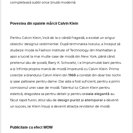
completează subtil orice ținută modernă.
Povestea din spatele mărcii Calvin Klein
Pentru Calvin Klein, încă de la o vârstă fragedă, a existat un singur
obiectiv: designul vestimentar. După terminarea liceului, a început să
studieze moda la Fashion Institute of Technology din Manhattan și
apoi a lucrat la mai multe case de modă din New York, până când
prietenul său de școală, Barry K. Schwartz, i-a împrumutat bani pentru
a-și înființa propria marcă de modă împreună cu Calvin Klein. Prima
colecție a brandului Calvin Klein din
1968
a constat din doar trei rochii
și șase paltoane pentru dame. Dar asta a fost suficient, pentru a primi
comisionul unei case de modă. Talentul lui Calvin Klein pentru
estetică, dragostea sa pentru detalii și pentru
croiala elegantă
au
făcut rapid furori, stilul său de
design purist și atemporal
a devenit
un succes, iar Klein însuși a devenit atracția revistelor de modă.
Publicitate cu efect WOW