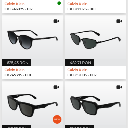
Calvin Klein
Calvin Klein
CKJ24607S - 012
CKJ26602S - 001
625,43 RON
482,71 RON
Calvin Klein
Calvin Klein
CK24539S - 001
CKJ25200S - 002