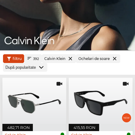
filtru
Calvin Klein
Ochelari de soare
392
482,71 RON
415,55 RON