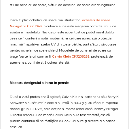
stil de ochelari de soare, alături de ochelarii de soare dreptunghiulari.
Dacă îți plac ochelarii de soare mai strălucitori,
ochelari de soare
Navigator CK21104S
în culoare aurie este alegerea potrivită. Stilul de
aviator al modelului Navigator este accentuat de podul nazal dublu,
ceea ce îi conferă o notă modernă. Iar cei care apreciază protecția
maximă împotriva razelor UV din toate părțile, sunt sfătuiți să opteze
pentru ochelari de soare shield. Modelele de ochelari de soare cu
brațe foarte largi, cum ar fi
Calvin Klein CKJ20628S
, protejează, de
asemenea, ochii de strălucirea laterală.
Maestru designului a intrat în pensie
După o viață profesională agitată, Calvin Klein și partenerul său Barry K.
Schwartz s-au săturat în cele din urmă în 2003 și și-au vândut imperiul
modei grupului PVH, care deține și marca americană Tommy Hilfiger.
Direcția brandului de modă Calvin Klein nu a fost afectată, așa că
putem continua să ne răsfățăm cu look-uri pure și directe din partea
casei cK.