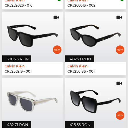
Calvin Klein
Calvin Klein
CKJ25202S - 016
CKJ26601S - 002
398,76 RON
482,71 RON
Calvin Klein
Calvin Klein
CKJ25621S - 001
CKJ25618S - 001
482,71 RON
415,55 RON