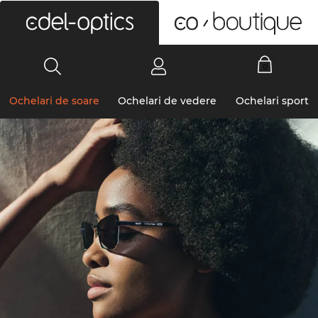
0
Ochelari de soare
Ochelari de vedere
Ochelari sport