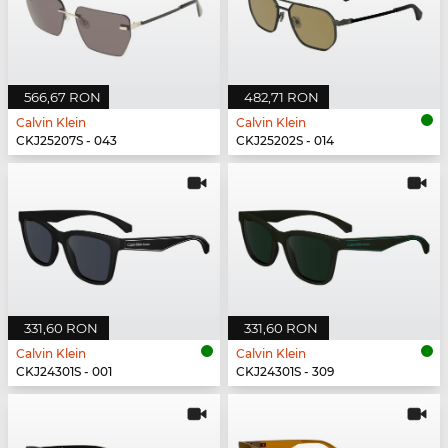
566,67 RON
482,71 RON
Calvin Klein
Calvin Klein
CKJ25207S - 043
CKJ25202S - 014
331,60 RON
331,60 RON
Calvin Klein
Calvin Klein
CKJ24301S - 001
CKJ24301S - 309