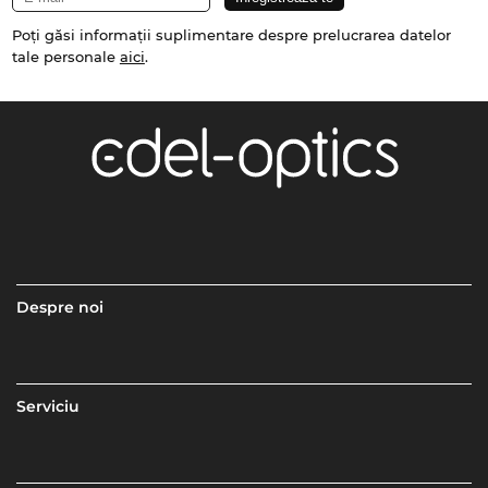
Poți găsi informații suplimentare despre prelucrarea datelor
tale personale
aici
.
Despre noi
Serviciu