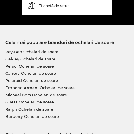
Etichetă de retur
Cele mai populare branduri de ochelari de soare
Ray-Ban Ochelari de soare
Oakley Ochelari de soare
Persol Ochelari de soare
Carrera Ochelari de soare
Polaroid Ochelari de soare
Emporio Armani Ochelari de soare
Michael Kors Ochelari de soare
Guess Ochelari de soare
Ralph Ochelari de soare
Burberry Ochelari de soare