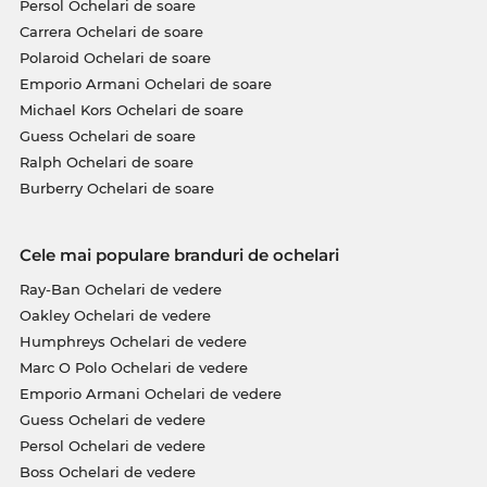
Persol Ochelari de soare
Carrera Ochelari de soare
Polaroid Ochelari de soare
Emporio Armani Ochelari de soare
Michael Kors Ochelari de soare
Guess Ochelari de soare
Ralph Ochelari de soare
Burberry Ochelari de soare
Cele mai populare branduri de ochelari
Ray-Ban Ochelari de vedere
Oakley Ochelari de vedere
Humphreys Ochelari de vedere
Marc O Polo Ochelari de vedere
Emporio Armani Ochelari de vedere
Guess Ochelari de vedere
Persol Ochelari de vedere
Boss Ochelari de vedere