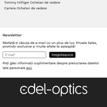
Tommy Hilfiger Ochelari de vedere
Carrera Ochelari de vedere
Newsletter
Răsfață-ți căsuța de e-mail cu un plus de lux. Private Sales,
promoții exclusive și multe altele te așteaptă!
Poți găsi informații suplimentare despre prelucrarea datelor
tale personale
aici
.