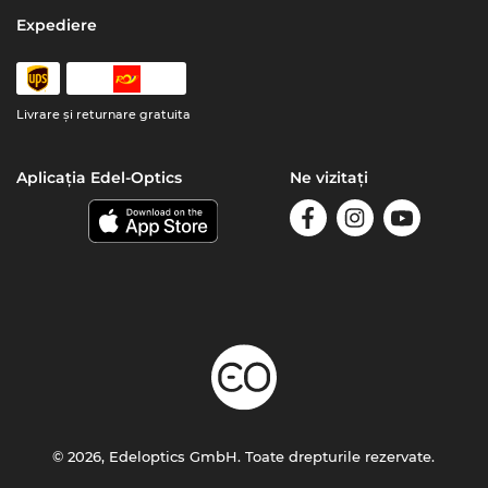
Expediere
Livrare şi returnare gratuita
Aplicația Edel-Optics
Ne vizitați
© 2026, Edeloptics GmbH. Toate drepturile rezervate.