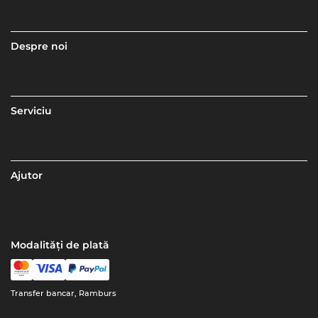
Despre noi
Serviciu
Ajutor
Modalități de plată
Transfer bancar, Ramburs