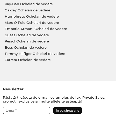
Ray-Ban Ochelari de vedere
Oakley Ochelari de vedere
Humphreys Ochelari de vedere
Marc O Polo Ochelari de vedere
Emporio Armani Ochelari de vedere
Guess Ochelari de vedere
Persol Ochelari de vedere
Boss Ochelari de vedere
Tommy Hilfiger Ochelari de vedere
Carrera Ochelari de vedere
Newsletter
Răsfață-ți căsuța de e-mail cu un plus de lux. Private Sales,
promoții exclusive și multe altele te așteaptă!