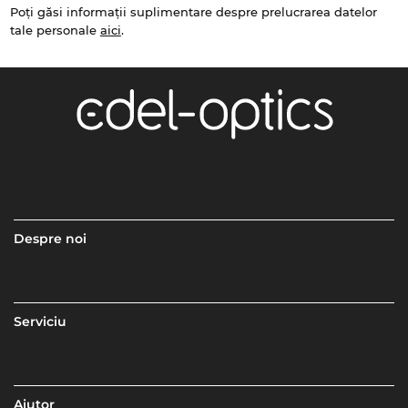
Poți găsi informații suplimentare despre prelucrarea datelor
tale personale
aici
.
Despre noi
Serviciu
Ajutor