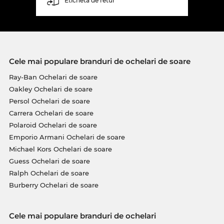
Etichetă de retur
Cele mai populare branduri de ochelari de soare
Ray-Ban Ochelari de soare
Oakley Ochelari de soare
Persol Ochelari de soare
Carrera Ochelari de soare
Polaroid Ochelari de soare
Emporio Armani Ochelari de soare
Michael Kors Ochelari de soare
Guess Ochelari de soare
Ralph Ochelari de soare
Burberry Ochelari de soare
Cele mai populare branduri de ochelari