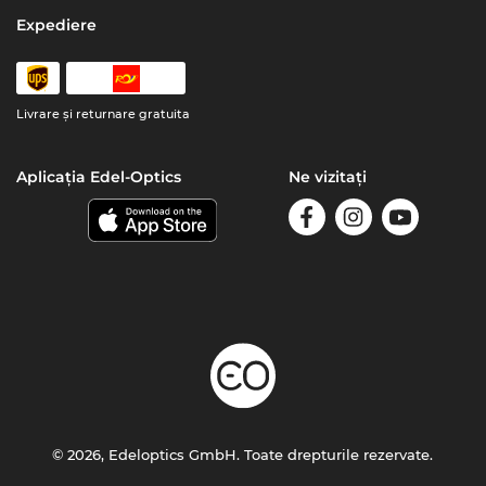
Expediere
Livrare şi returnare gratuita
Aplicația Edel-Optics
Ne vizitați
© 2026, Edeloptics GmbH. Toate drepturile rezervate.