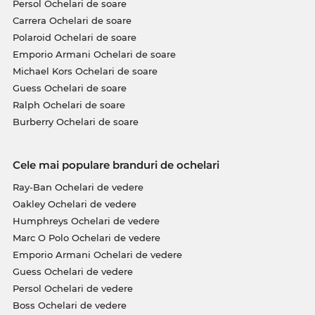
Persol Ochelari de soare
Carrera Ochelari de soare
Polaroid Ochelari de soare
Emporio Armani Ochelari de soare
Michael Kors Ochelari de soare
Guess Ochelari de soare
Ralph Ochelari de soare
Burberry Ochelari de soare
Cele mai populare branduri de ochelari
Ray-Ban Ochelari de vedere
Oakley Ochelari de vedere
Humphreys Ochelari de vedere
Marc O Polo Ochelari de vedere
Emporio Armani Ochelari de vedere
Guess Ochelari de vedere
Persol Ochelari de vedere
Boss Ochelari de vedere