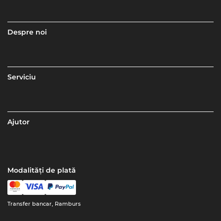
Despre noi
Serviciu
Ajutor
Modalități de plată
Transfer bancar, Ramburs