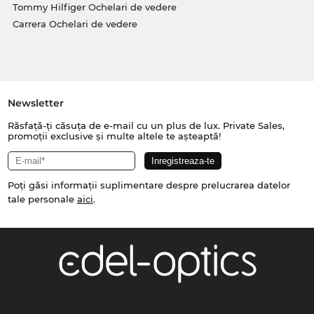
Tommy Hilfiger Ochelari de vedere
Carrera Ochelari de vedere
Newsletter
Răsfață-ți căsuța de e-mail cu un plus de lux. Private Sales,
promoții exclusive și multe altele te așteaptă!
Poți găsi informații suplimentare despre prelucrarea datelor
tale personale
aici
.