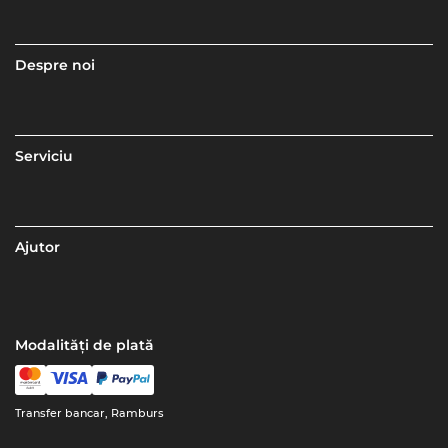
Despre noi
Serviciu
Ajutor
Modalități de plată
Transfer bancar, Ramburs