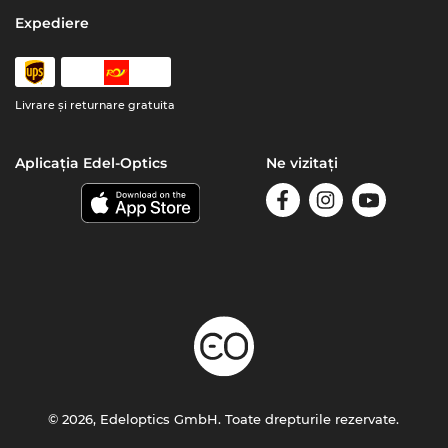
Expediere
Livrare şi returnare gratuita
Aplicația Edel-Optics
Ne vizitați
© 2026, Edeloptics GmbH. Toate drepturile rezervate.