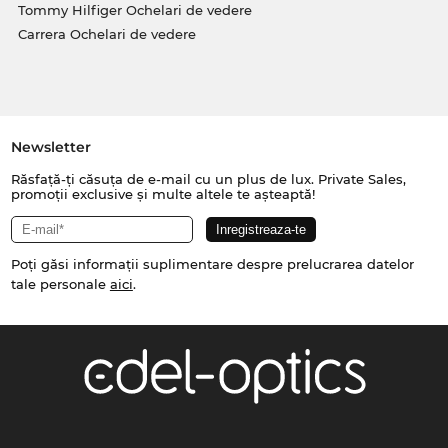
Tommy Hilfiger Ochelari de vedere
Carrera Ochelari de vedere
Newsletter
Răsfață-ți căsuța de e-mail cu un plus de lux. Private Sales,
promoții exclusive și multe altele te așteaptă!
Poți găsi informații suplimentare despre prelucrarea datelor
tale personale
aici
.