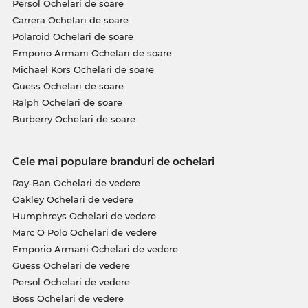
Persol Ochelari de soare
Carrera Ochelari de soare
Polaroid Ochelari de soare
Emporio Armani Ochelari de soare
Michael Kors Ochelari de soare
Guess Ochelari de soare
Ralph Ochelari de soare
Burberry Ochelari de soare
Cele mai populare branduri de ochelari
Ray-Ban Ochelari de vedere
Oakley Ochelari de vedere
Humphreys Ochelari de vedere
Marc O Polo Ochelari de vedere
Emporio Armani Ochelari de vedere
Guess Ochelari de vedere
Persol Ochelari de vedere
Boss Ochelari de vedere