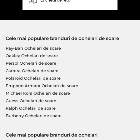
Etichetă de retur
Cele mai populare branduri de ochelari de soare
Ray-Ban Ochelari de soare
Oakley Ochelari de soare
Persol Ochelari de soare
Carrera Ochelari de soare
Polaroid Ochelari de soare
Emporio Armani Ochelari de soare
Michael Kors Ochelari de soare
Guess Ochelari de soare
Ralph Ochelari de soare
Burberry Ochelari de soare
Cele mai populare branduri de ochelari