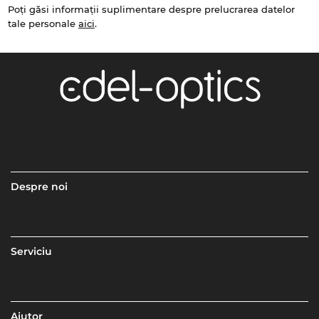
Poți găsi informații suplimentare despre prelucrarea datelor
tale personale
aici
.
Despre noi
Serviciu
Ajutor