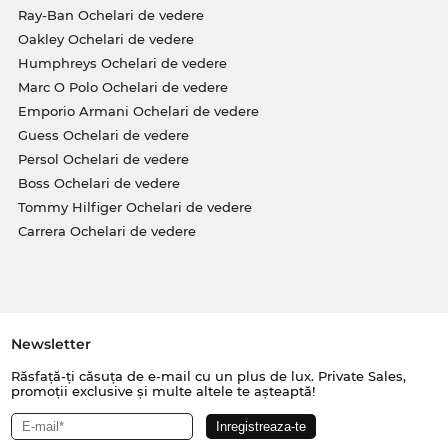
Ray-Ban Ochelari de vedere
Oakley Ochelari de vedere
Humphreys Ochelari de vedere
Marc O Polo Ochelari de vedere
Emporio Armani Ochelari de vedere
Guess Ochelari de vedere
Persol Ochelari de vedere
Boss Ochelari de vedere
Tommy Hilfiger Ochelari de vedere
Carrera Ochelari de vedere
Newsletter
Răsfață-ți căsuța de e-mail cu un plus de lux. Private Sales,
promoții exclusive și multe altele te așteaptă!