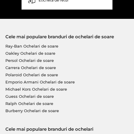
Etichetă de retur
Cele mai populare branduri de ochelari de soare
Ray-Ban Ochelari de soare
Oakley Ochelari de soare
Persol Ochelari de soare
Carrera Ochelari de soare
Polaroid Ochelari de soare
Emporio Armani Ochelari de soare
Michael Kors Ochelari de soare
Guess Ochelari de soare
Ralph Ochelari de soare
Burberry Ochelari de soare
Cele mai populare branduri de ochelari