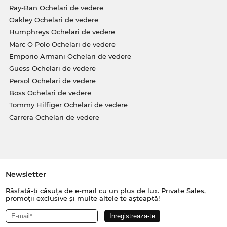
Ray-Ban Ochelari de vedere
Oakley Ochelari de vedere
Humphreys Ochelari de vedere
Marc O Polo Ochelari de vedere
Emporio Armani Ochelari de vedere
Guess Ochelari de vedere
Persol Ochelari de vedere
Boss Ochelari de vedere
Tommy Hilfiger Ochelari de vedere
Carrera Ochelari de vedere
Newsletter
Răsfață-ți căsuța de e-mail cu un plus de lux. Private Sales,
promoții exclusive și multe altele te așteaptă!