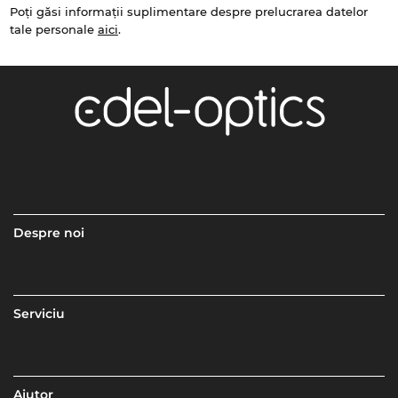
Poți găsi informații suplimentare despre prelucrarea datelor
tale personale
aici
.
Despre noi
Serviciu
Ajutor