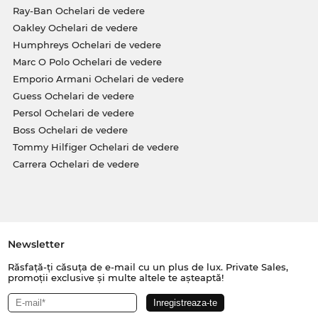
Ray-Ban Ochelari de vedere
Oakley Ochelari de vedere
Humphreys Ochelari de vedere
Marc O Polo Ochelari de vedere
Emporio Armani Ochelari de vedere
Guess Ochelari de vedere
Persol Ochelari de vedere
Boss Ochelari de vedere
Tommy Hilfiger Ochelari de vedere
Carrera Ochelari de vedere
Newsletter
Răsfață-ți căsuța de e-mail cu un plus de lux. Private Sales,
promoții exclusive și multe altele te așteaptă!