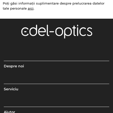
Poți găsi informații suplimentare despre prelucrarea datelor
tale personale
aici
.
Despre noi
Serviciu
Ajutor