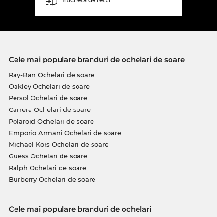
Etichetă de retur
Cele mai populare branduri de ochelari de soare
Ray-Ban Ochelari de soare
Oakley Ochelari de soare
Persol Ochelari de soare
Carrera Ochelari de soare
Polaroid Ochelari de soare
Emporio Armani Ochelari de soare
Michael Kors Ochelari de soare
Guess Ochelari de soare
Ralph Ochelari de soare
Burberry Ochelari de soare
Cele mai populare branduri de ochelari