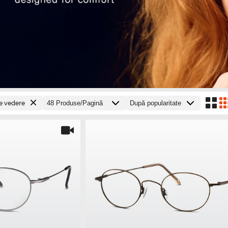
e vedere