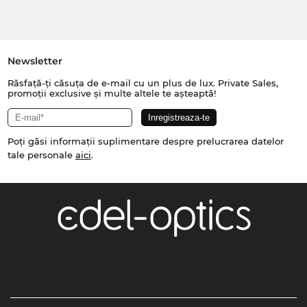
Newsletter
Răsfață-ți căsuța de e-mail cu un plus de lux. Private Sales,
promoții exclusive și multe altele te așteaptă!
Poți găsi informații suplimentare despre prelucrarea datelor
tale personale
aici
.