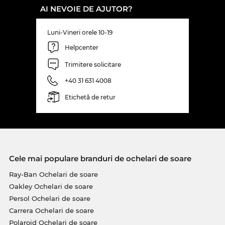
AI NEVOIE DE AJUTOR?
Luni-Vineri orele 10-19
Helpcenter
Trimitere solicitare
+40 31 631 4008
Etichetă de retur
Cele mai populare branduri de ochelari de soare
Ray-Ban Ochelari de soare
Oakley Ochelari de soare
Persol Ochelari de soare
Carrera Ochelari de soare
Polaroid Ochelari de soare