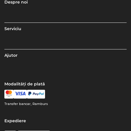
Despre noi
Serviciu
Ajutor
Modalități de plată
Transfer bancar, Ramburs
Expediere