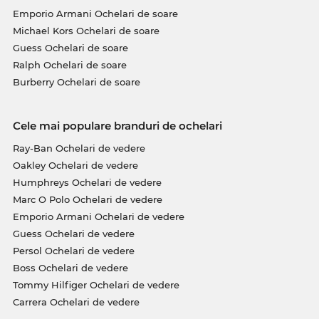
Emporio Armani Ochelari de soare
Michael Kors Ochelari de soare
Guess Ochelari de soare
Ralph Ochelari de soare
Burberry Ochelari de soare
Cele mai populare branduri de ochelari
Ray-Ban Ochelari de vedere
Oakley Ochelari de vedere
Humphreys Ochelari de vedere
Marc O Polo Ochelari de vedere
Emporio Armani Ochelari de vedere
Guess Ochelari de vedere
Persol Ochelari de vedere
Boss Ochelari de vedere
Tommy Hilfiger Ochelari de vedere
Carrera Ochelari de vedere