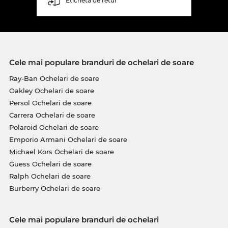
Etichetă de retur
Cele mai populare branduri de ochelari de soare
Ray-Ban Ochelari de soare
Oakley Ochelari de soare
Persol Ochelari de soare
Carrera Ochelari de soare
Polaroid Ochelari de soare
Emporio Armani Ochelari de soare
Michael Kors Ochelari de soare
Guess Ochelari de soare
Ralph Ochelari de soare
Burberry Ochelari de soare
Cele mai populare branduri de ochelari