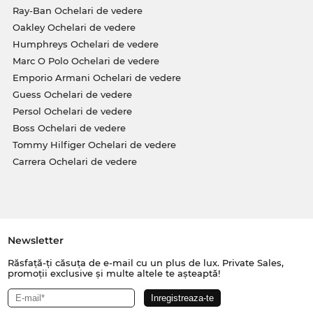
Ray-Ban Ochelari de vedere
Oakley Ochelari de vedere
Humphreys Ochelari de vedere
Marc O Polo Ochelari de vedere
Emporio Armani Ochelari de vedere
Guess Ochelari de vedere
Persol Ochelari de vedere
Boss Ochelari de vedere
Tommy Hilfiger Ochelari de vedere
Carrera Ochelari de vedere
Newsletter
Răsfață-ți căsuța de e-mail cu un plus de lux. Private Sales,
promoții exclusive și multe altele te așteaptă!