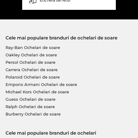
Etichetă de retur
Cele mai populare branduri de ochelari de soare
Ray-Ban Ochelari de soare
Oakley Ochelari de soare
Persol Ochelari de soare
Carrera Ochelari de soare
Polaroid Ochelari de soare
Emporio Armani Ochelari de soare
Michael Kors Ochelari de soare
Guess Ochelari de soare
Ralph Ochelari de soare
Burberry Ochelari de soare
Cele mai populare branduri de ochelari