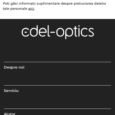
Poți găsi informații suplimentare despre prelucrarea datelor
tale personale
aici
.
Despre noi
Serviciu
Ajutor