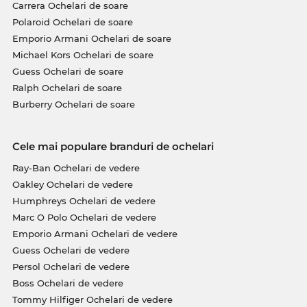
Carrera Ochelari de soare
Polaroid Ochelari de soare
Emporio Armani Ochelari de soare
Michael Kors Ochelari de soare
Guess Ochelari de soare
Ralph Ochelari de soare
Burberry Ochelari de soare
Cele mai populare branduri de ochelari
Ray-Ban Ochelari de vedere
Oakley Ochelari de vedere
Humphreys Ochelari de vedere
Marc O Polo Ochelari de vedere
Emporio Armani Ochelari de vedere
Guess Ochelari de vedere
Persol Ochelari de vedere
Boss Ochelari de vedere
Tommy Hilfiger Ochelari de vedere