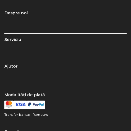
Despre noi
Serviciu
Ajutor
Modalități de plată
Transfer bancar, Ramburs