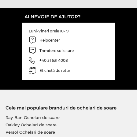
AI NEVOIE DE AJUTOR?
Luni-Vineri orele 10-19
Helpcenter
Trimitere solicitare
+40 31 631 4008
Etichetă de retur
Cele mai populare branduri de ochelari de soare
Ray-Ban Ochelari de soare
Oakley Ochelari de soare
Persol Ochelari de soare