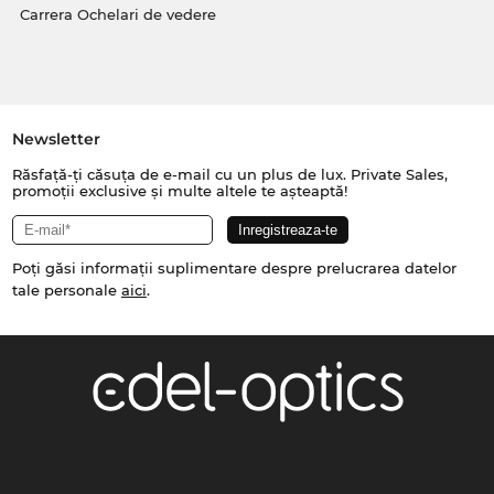
Carrera Ochelari de vedere
Newsletter
Răsfață-ți căsuța de e-mail cu un plus de lux. Private Sales,
promoții exclusive și multe altele te așteaptă!
Poți găsi informații suplimentare despre prelucrarea datelor
tale personale
aici
.