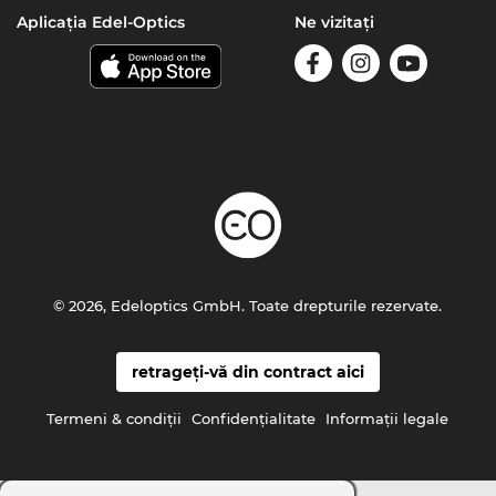
Aplicația Edel-Optics
Ne vizitați
© 2026, Edeloptics GmbH. Toate drepturile rezervate.
retrageți-vă din contract aici
Termeni & condiţii
Confidenţialitate
Informaţii legale