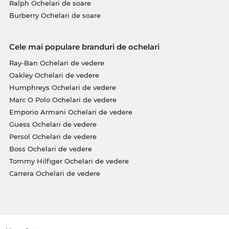
Ralph Ochelari de soare
Burberry Ochelari de soare
Cele mai populare branduri de ochelari
Ray-Ban Ochelari de vedere
Oakley Ochelari de vedere
Humphreys Ochelari de vedere
Marc O Polo Ochelari de vedere
Emporio Armani Ochelari de vedere
Guess Ochelari de vedere
Persol Ochelari de vedere
Boss Ochelari de vedere
Tommy Hilfiger Ochelari de vedere
Carrera Ochelari de vedere