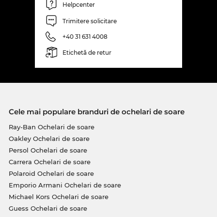
Helpcenter
Trimitere solicitare
+40 31 631 4008
Etichetă de retur
Cele mai populare branduri de ochelari de soare
Ray-Ban Ochelari de soare
Oakley Ochelari de soare
Persol Ochelari de soare
Carrera Ochelari de soare
Polaroid Ochelari de soare
Emporio Armani Ochelari de soare
Michael Kors Ochelari de soare
Guess Ochelari de soare