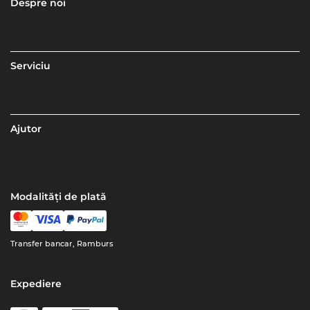
Despre noi
Serviciu
Ajutor
Modalități de plată
Transfer bancar, Ramburs
Expediere