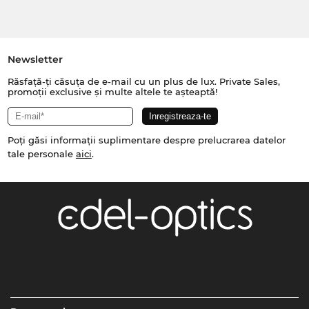
Newsletter
Răsfață-ți căsuța de e-mail cu un plus de lux. Private Sales,
promoții exclusive și multe altele te așteaptă!
Poți găsi informații suplimentare despre prelucrarea datelor
tale personale
aici
.