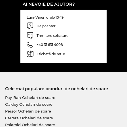
AI NEVOIE DE AJUTOR?
Luni-Vineri orele 10-19
Helpcenter
Trimitere solicitare
+40 31 631 4008
Etichetă de retur
Cele mai populare branduri de ochelari de soare
Ray-Ban Ochelari de soare
Oakley Ochelari de soare
Persol Ochelari de soare
Carrera Ochelari de soare
Polaroid Ochelari de soare