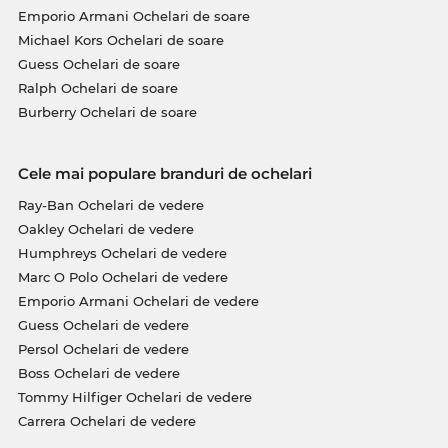
Emporio Armani Ochelari de soare
Michael Kors Ochelari de soare
Guess Ochelari de soare
Ralph Ochelari de soare
Burberry Ochelari de soare
Cele mai populare branduri de ochelari
Ray-Ban Ochelari de vedere
Oakley Ochelari de vedere
Humphreys Ochelari de vedere
Marc O Polo Ochelari de vedere
Emporio Armani Ochelari de vedere
Guess Ochelari de vedere
Persol Ochelari de vedere
Boss Ochelari de vedere
Tommy Hilfiger Ochelari de vedere
Carrera Ochelari de vedere