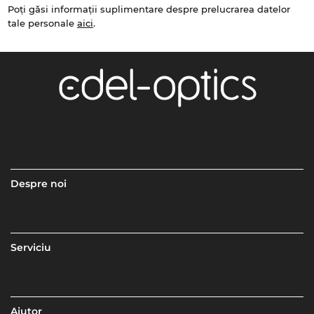
Poți găsi informații suplimentare despre prelucrarea datelor
tale personale
aici
.
Despre noi
Serviciu
Ajutor