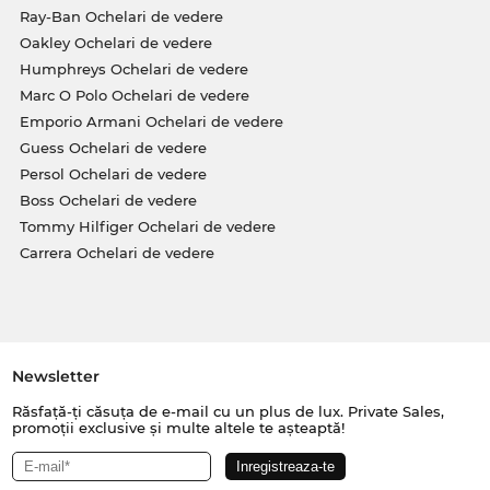
Ray-Ban Ochelari de vedere
Oakley Ochelari de vedere
Humphreys Ochelari de vedere
Marc O Polo Ochelari de vedere
Emporio Armani Ochelari de vedere
Guess Ochelari de vedere
Persol Ochelari de vedere
Boss Ochelari de vedere
Tommy Hilfiger Ochelari de vedere
Carrera Ochelari de vedere
Newsletter
Răsfață-ți căsuța de e-mail cu un plus de lux. Private Sales,
promoții exclusive și multe altele te așteaptă!