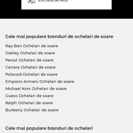
Etichetă de retur
Cele mai populare branduri de ochelari de soare
Ray-Ban Ochelari de soare
Oakley Ochelari de soare
Persol Ochelari de soare
Carrera Ochelari de soare
Polaroid Ochelari de soare
Emporio Armani Ochelari de soare
Michael Kors Ochelari de soare
Guess Ochelari de soare
Ralph Ochelari de soare
Burberry Ochelari de soare
Cele mai populare branduri de ochelari