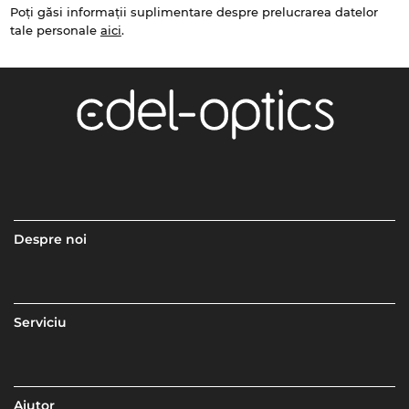
Poți găsi informații suplimentare despre prelucrarea datelor
tale personale
aici
.
Despre noi
Serviciu
Ajutor