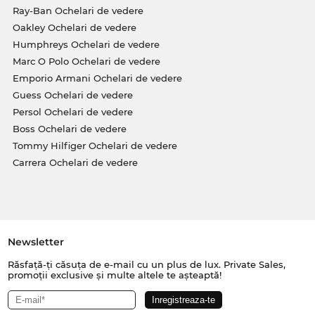
Ray-Ban Ochelari de vedere
Oakley Ochelari de vedere
Humphreys Ochelari de vedere
Marc O Polo Ochelari de vedere
Emporio Armani Ochelari de vedere
Guess Ochelari de vedere
Persol Ochelari de vedere
Boss Ochelari de vedere
Tommy Hilfiger Ochelari de vedere
Carrera Ochelari de vedere
Newsletter
Răsfață-ți căsuța de e-mail cu un plus de lux. Private Sales,
promoții exclusive și multe altele te așteaptă!