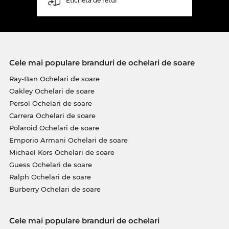
Etichetă de retur
Cele mai populare branduri de ochelari de soare
Ray-Ban Ochelari de soare
Oakley Ochelari de soare
Persol Ochelari de soare
Carrera Ochelari de soare
Polaroid Ochelari de soare
Emporio Armani Ochelari de soare
Michael Kors Ochelari de soare
Guess Ochelari de soare
Ralph Ochelari de soare
Burberry Ochelari de soare
Cele mai populare branduri de ochelari