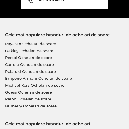
Cele mai populare branduri de ochelari de soare
Ray-Ban Ochelari de soare
Oakley Ochelari de soare
Persol Ochelari de soare
Carrera Ochelari de soare
Polaroid Ochelari de soare
Emporio Armani Ochelari de soare
Michael Kors Ochelari de soare
Guess Ochelari de soare
Ralph Ochelari de soare
Burberry Ochelari de soare
Cele mai populare branduri de ochelari