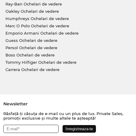
Ray-Ban Ochelari de vedere
Oakley Ochelari de vedere
Humphreys Ochelari de vedere
Marc O Polo Ochelari de vedere
Emporio Armani Ochelari de vedere
Guess Ochelari de vedere
Persol Ochelari de vedere
Boss Ochelari de vedere
Tommy Hilfiger Ochelari de vedere
Carrera Ochelari de vedere
Newsletter
Răsfață-ți căsuța de e-mail cu un plus de lux. Private Sales,
promoții exclusive și multe altele te așteaptă!