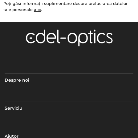
Poți găsi informații suplimentare despre prelucrarea datelor
tale personale
aici
.
Despre noi
Serviciu
Ajutor