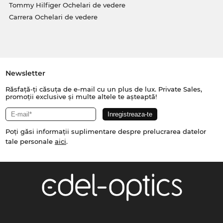
Tommy Hilfiger Ochelari de vedere
Carrera Ochelari de vedere
Newsletter
Răsfață-ți căsuța de e-mail cu un plus de lux. Private Sales,
promoții exclusive și multe altele te așteaptă!
Poți găsi informații suplimentare despre prelucrarea datelor
tale personale
aici
.