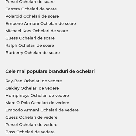
Persol Ochelari de soare
Carrera Ochelari de soare
Polaroid Ochelari de soare
Emporio Armani Ochelari de soare
Michael Kors Ochelari de soare
Guess Ochelari de soare
Ralph Ochelari de soare
Burberry Ochelari de soare
Cele mai populare branduri de ochelari
Ray-Ban Ochelari de vedere
Oakley Ochelari de vedere
Humphreys Ochelari de vedere
Marc O Polo Ochelari de vedere
Emporio Armani Ochelari de vedere
Guess Ochelari de vedere
Persol Ochelari de vedere
Boss Ochelari de vedere