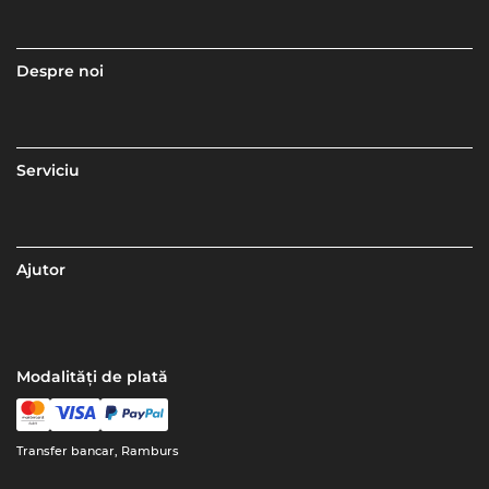
Despre noi
Serviciu
Ajutor
Modalități de plată
Transfer bancar, Ramburs