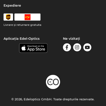
Expediere
Livrare şi returnare gratuita
Aplicația Edel-Optics
Ne vizitați
© 2026, Edeloptics GmbH. Toate drepturile rezervate.