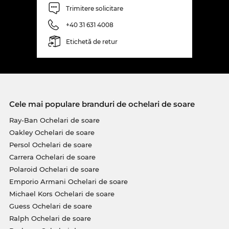
Trimitere solicitare
+40 31 631 4008
Etichetă de retur
Cele mai populare branduri de ochelari de soare
Ray-Ban Ochelari de soare
Oakley Ochelari de soare
Persol Ochelari de soare
Carrera Ochelari de soare
Polaroid Ochelari de soare
Emporio Armani Ochelari de soare
Michael Kors Ochelari de soare
Guess Ochelari de soare
Ralph Ochelari de soare