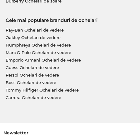
Burberry Ochelari de soare
Cele mai populare branduri de ochelari
Ray-Ban Ochelari de vedere
Oakley Ochelari de vedere
Humphreys Ochelari de vedere
Marc O Polo Ochelari de vedere
Emporio Armani Ochelari de vedere
Guess Ochelari de vedere
Persol Ochelari de vedere
Boss Ochelari de vedere
Tommy Hilfiger Ochelari de vedere
Carrera Ochelari de vedere
Newsletter