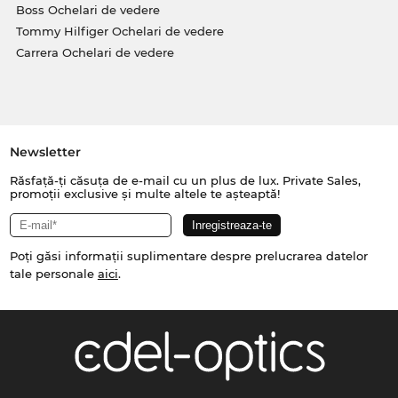
Boss Ochelari de vedere
Tommy Hilfiger Ochelari de vedere
Carrera Ochelari de vedere
Newsletter
Răsfață-ți căsuța de e-mail cu un plus de lux. Private Sales,
promoții exclusive și multe altele te așteaptă!
Poți găsi informații suplimentare despre prelucrarea datelor
tale personale
aici
.