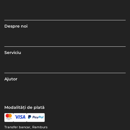
Despre noi
Serviciu
Ajutor
Modalități de plată
Transfer bancar, Ramburs