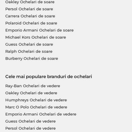
Oakley Ochelari de soare
Persol Ochelari de soare
Carrera Ochelari de soare
Polaroid Ochelari de soare
Emporio Armani Ochelari de soare
Michael Kors Ochelari de soare
Guess Ochelari de soare
Ralph Ochelari de soare
Burberry Ochelari de soare
Cele mai populare branduri de ochelari
Ray-Ban Ochelari de vedere
Oakley Ochelari de vedere
Humphreys Ochelari de vedere
Marc O Polo Ochelari de vedere
Emporio Armani Ochelari de vedere
Guess Ochelari de vedere
Persol Ochelari de vedere