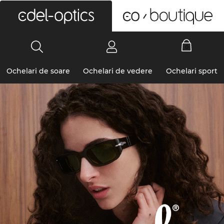
0
Ochelari de soare
Ochelari de vedere
Ochelari sport