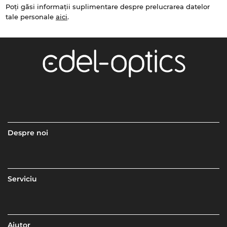
Poți găsi informații suplimentare despre prelucrarea datelor
tale personale
aici
.
Despre noi
Serviciu
Ajutor