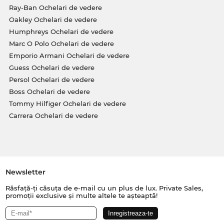
Ray-Ban Ochelari de vedere
Oakley Ochelari de vedere
Humphreys Ochelari de vedere
Marc O Polo Ochelari de vedere
Emporio Armani Ochelari de vedere
Guess Ochelari de vedere
Persol Ochelari de vedere
Boss Ochelari de vedere
Tommy Hilfiger Ochelari de vedere
Carrera Ochelari de vedere
Newsletter
Răsfață-ți căsuța de e-mail cu un plus de lux. Private Sales,
promoții exclusive și multe altele te așteaptă!