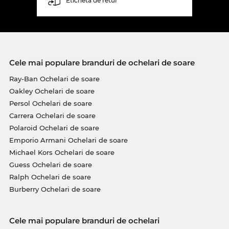
Etichetă de retur
Cele mai populare branduri de ochelari de soare
Ray-Ban Ochelari de soare
Oakley Ochelari de soare
Persol Ochelari de soare
Carrera Ochelari de soare
Polaroid Ochelari de soare
Emporio Armani Ochelari de soare
Michael Kors Ochelari de soare
Guess Ochelari de soare
Ralph Ochelari de soare
Burberry Ochelari de soare
Cele mai populare branduri de ochelari