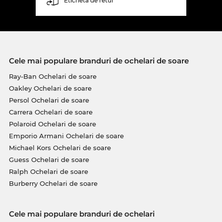
Etichetă de retur
Cele mai populare branduri de ochelari de soare
Ray-Ban Ochelari de soare
Oakley Ochelari de soare
Persol Ochelari de soare
Carrera Ochelari de soare
Polaroid Ochelari de soare
Emporio Armani Ochelari de soare
Michael Kors Ochelari de soare
Guess Ochelari de soare
Ralph Ochelari de soare
Burberry Ochelari de soare
Cele mai populare branduri de ochelari