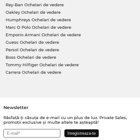
Ray-Ban Ochelari de vedere
Oakley Ochelari de vedere
Humphreys Ochelari de vedere
Marc O Polo Ochelari de vedere
Emporio Armani Ochelari de vedere
Guess Ochelari de vedere
Persol Ochelari de vedere
Boss Ochelari de vedere
Tommy Hilfiger Ochelari de vedere
Carrera Ochelari de vedere
Newsletter
Răsfață-ți căsuța de e-mail cu un plus de lux. Private Sales,
promoții exclusive și multe altele te așteaptă!