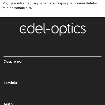
Poți găsi informații suplimentare despre prelucrarea datelor
tale personale
aici
.
Despre noi
Serviciu
Ajutor