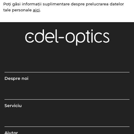
Poți găsi informații suplimentare despre prelucrarea datelor
tale personale
aici
.
Despre noi
Serviciu
Ajutor