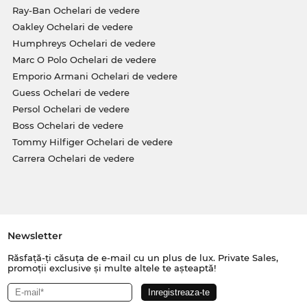
Ray-Ban Ochelari de vedere
Oakley Ochelari de vedere
Humphreys Ochelari de vedere
Marc O Polo Ochelari de vedere
Emporio Armani Ochelari de vedere
Guess Ochelari de vedere
Persol Ochelari de vedere
Boss Ochelari de vedere
Tommy Hilfiger Ochelari de vedere
Carrera Ochelari de vedere
Newsletter
Răsfață-ți căsuța de e-mail cu un plus de lux. Private Sales,
promoții exclusive și multe altele te așteaptă!