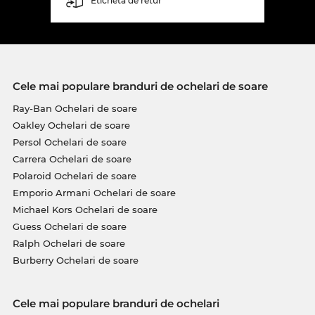
Etichetă de retur
Cele mai populare branduri de ochelari de soare
Ray-Ban Ochelari de soare
Oakley Ochelari de soare
Persol Ochelari de soare
Carrera Ochelari de soare
Polaroid Ochelari de soare
Emporio Armani Ochelari de soare
Michael Kors Ochelari de soare
Guess Ochelari de soare
Ralph Ochelari de soare
Burberry Ochelari de soare
Cele mai populare branduri de ochelari