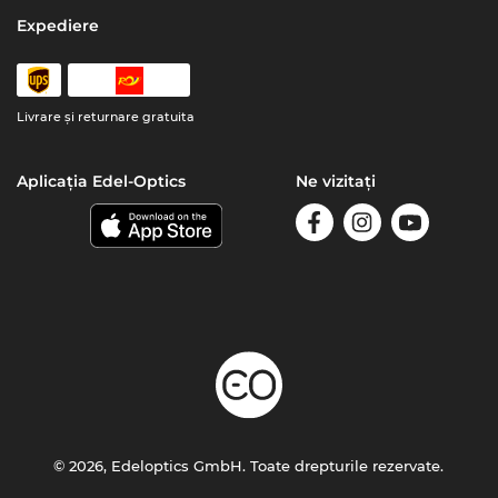
Expediere
Livrare şi returnare gratuita
Aplicația Edel-Optics
Ne vizitați
© 2026, Edeloptics GmbH. Toate drepturile rezervate.