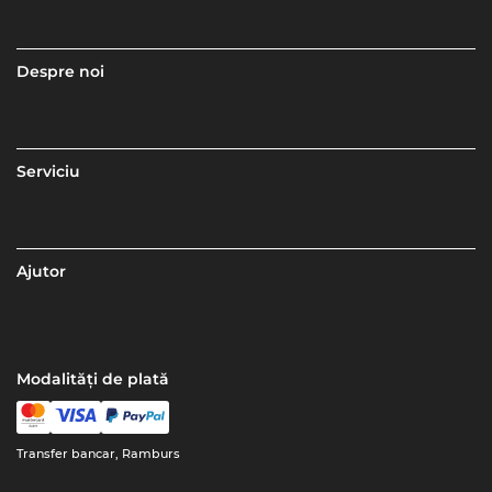
Despre noi
Serviciu
Ajutor
Modalități de plată
Transfer bancar, Ramburs