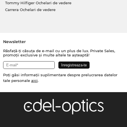
Tommy Hilfiger Ochelari de vedere
Carrera Ochelari de vedere
Newsletter
Răsfață-ți căsuța de e-mail cu un plus de lux. Private Sales,
promoții exclusive și multe altele te așteaptă!
Poți găsi informații suplimentare despre prelucrarea datelor
tale personale
aici
.