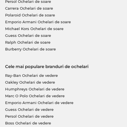
Persol Ochelari de soare
Carrera Ochelari de soare
Polaroid Ochelari de soare
Emporio Armani Ochelari de soare
Michael Kors Ochelari de soare
Guess Ochelari de soare
Ralph Ochelari de soare
Burberry Ochelari de soare
Cele mai populare branduri de ochelari
Ray-Ban Ochelari de vedere
Oakley Ochelari de vedere
Humphreys Ochelari de vedere
Marc O Polo Ochelari de vedere
Emporio Armani Ochelari de vedere
Guess Ochelari de vedere
Persol Ochelari de vedere
Boss Ochelari de vedere