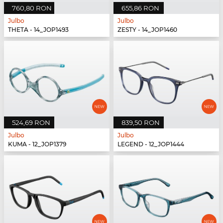
760,80 RON
655,86 RON
Julbo
Julbo
THETA - 14_JOP1493
ZESTY - 14_JOP1460
524,69 RON
839,50 RON
Julbo
Julbo
KUMA - 12_JOP1379
LEGEND - 12_JOP1444