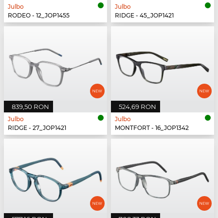
Julbo
Julbo
RODEO - 12_JOP1455
RIDGE - 45_JOP1421
839,50 RON
524,69 RON
Julbo
Julbo
RIDGE - 27_JOP1421
MONTFORT - 16_JOP1342