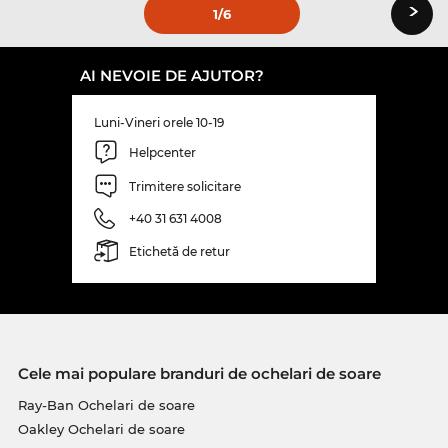
›
1
/6
AI NEVOIE DE AJUTOR?
Luni-Vineri orele 10-19
Helpcenter
Trimitere solicitare
+40 31 631 4008
Etichetă de retur
Cele mai populare branduri de ochelari de soare
Ray-Ban Ochelari de soare
Oakley Ochelari de soare