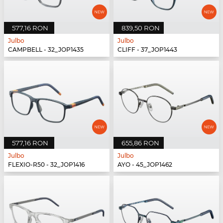
577,16 RON
839,50 RON
Julbo
Julbo
CAMPBELL - 32_JOP1435
CLIFF - 37_JOP1443
577,16 RON
655,86 RON
Julbo
Julbo
FLEXIO-R50 - 32_JOP1416
AYO - 45_JOP1462