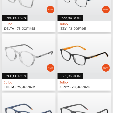
760,80 RON
655,86 RON
Julbo
Julbo
DELTA - 75_JOP1495
IZZY - 12_JOP1461
760,80 RON
655,86 RON
Julbo
Julbo
THETA - 75_JOP1493
ZIPPY - 28_JOP1459