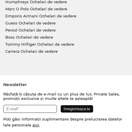
Humphreys Ochelari de vedere
Marc O Polo Ochelari de vedere
Emporio Armani Ochelari de vedere
Guess Ochelari de vedere
Persol Ochelari de vedere
Boss Ochelari de vedere
Tommy Hilfiger Ochelari de vedere
Carrera Ochelari de vedere
Newsletter
Răsfață-ți căsuța de e-mail cu un plus de lux. Private Sales,
promoții exclusive și multe altele te așteaptă!
Poți găsi informații suplimentare despre prelucrarea datelor
tale personale
aici
.