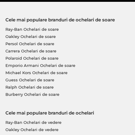
Cele mai populare branduri de ochelari de soare
Ray-Ban Ochelari de soare
Oakley Ochelari de soare
Persol Ochelari de soare
Carrera Ochelari de soare
Polaroid Ochelari de soare
Emporio Armani Ochelari de soare
Michael Kors Ochelari de soare
Guess Ochelari de soare
Ralph Ochelari de soare
Burberry Ochelari de soare
Cele mai populare branduri de ochelari
Ray-Ban Ochelari de vedere
Oakley Ochelari de vedere