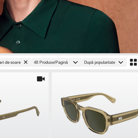
ri de soare