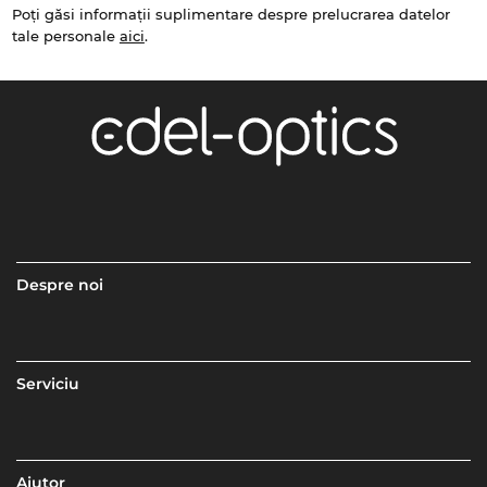
Poți găsi informații suplimentare despre prelucrarea datelor
tale personale
aici
.
Despre noi
Serviciu
Ajutor