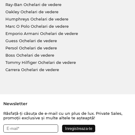
Ray-Ban Ochelari de vedere
Oakley Ochelari de vedere
Humphreys Ochelari de vedere
Marc O Polo Ochelari de vedere
Emporio Armani Ochelari de vedere
Guess Ochelari de vedere
Persol Ochelari de vedere
Boss Ochelari de vedere
Tommy Hilfiger Ochelari de vedere
Carrera Ochelari de vedere
Newsletter
Răsfață-ți căsuța de e-mail cu un plus de lux. Private Sales,
promoții exclusive și multe altele te așteaptă!