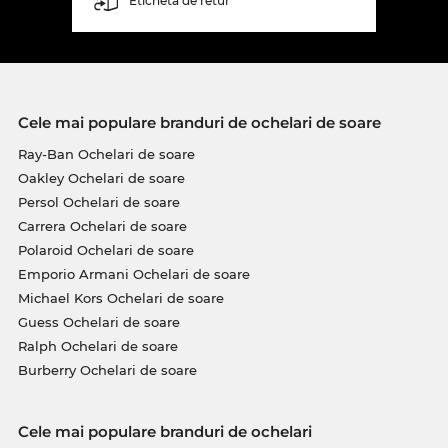
Etichetă de retur
Cele mai populare branduri de ochelari de soare
Ray-Ban Ochelari de soare
Oakley Ochelari de soare
Persol Ochelari de soare
Carrera Ochelari de soare
Polaroid Ochelari de soare
Emporio Armani Ochelari de soare
Michael Kors Ochelari de soare
Guess Ochelari de soare
Ralph Ochelari de soare
Burberry Ochelari de soare
Cele mai populare branduri de ochelari