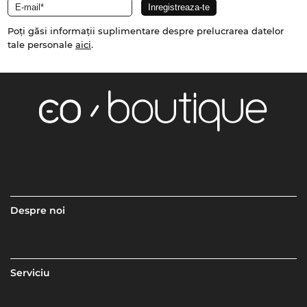
Poți găsi informații suplimentare despre prelucrarea datelor
tale personale
aici
.
Despre noi
Serviciu