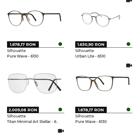
1.678,17 RON
1.630,90 RON
Silhouette
Silhouette
Pure Wave - 6130
Urban Lite - 6510
2.009,08 RON
1.678,17 RON
Silhouette
Silhouette
Titan Minimal Art Stellar - 6560
Pure Wave - 6130