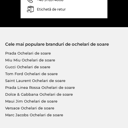
Etichetă de retur
Cele mai populare branduri de ochelari de soare
Prada Ochelari de soare
Miu Miu Ochelari de soare
Gucci Ochelari de soare
Tom Ford Ochelari de soare
Saint Laurent Ochelari de soare
Prada Linea Rossa Ochelari de soare
Dolce & Gabbana Ochelari de soare
Maui Jim Ochelari de soare
Versace Ochelari de soare
Marc Jacobs Ochelari de soare