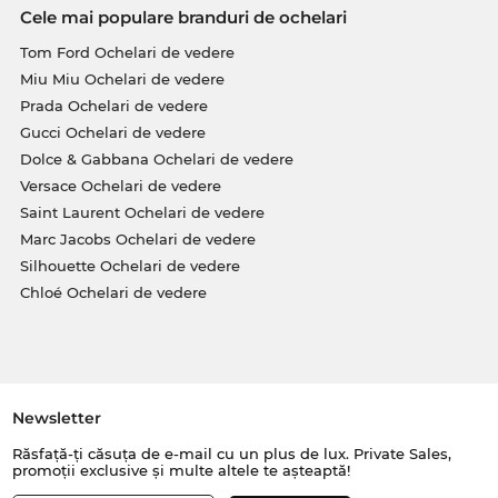
Cele mai populare branduri de ochelari
Tom Ford Ochelari de vedere
Miu Miu Ochelari de vedere
Prada Ochelari de vedere
Gucci Ochelari de vedere
Dolce & Gabbana Ochelari de vedere
Versace Ochelari de vedere
Saint Laurent Ochelari de vedere
Marc Jacobs Ochelari de vedere
Silhouette Ochelari de vedere
Chloé Ochelari de vedere
Newsletter
Răsfață-ți căsuța de e-mail cu un plus de lux. Private Sales,
promoții exclusive și multe altele te așteaptă!