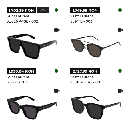
1.702,39 RON
1.749,68 RON
Saint Laurent
Saint Laurent
SL 826 PAGE - 002
SL M115 - 003
1.938,84 RON
2.127,99 RON
Saint Laurent
Saint Laurent
SL 607 - 001
SL 28 METAL - 001