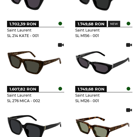
1.702,39 RON
1.749,68 RON
Saint Laurent
Saint Laurent
SL 214 KATE - 001
SL M156 - 001
1.607,82 RON
1.749,68 RON
Saint Laurent
Saint Laurent
SL 276 MICA - 002
SL M126 - 001