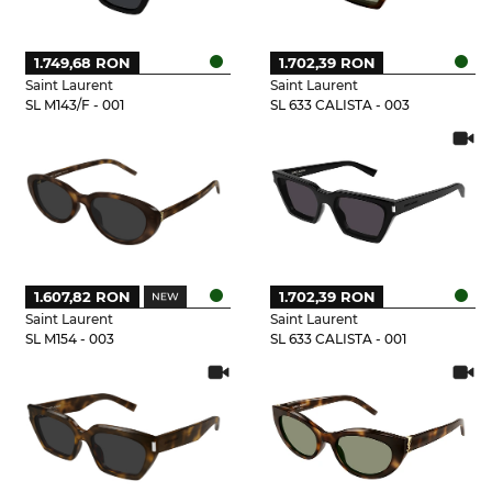
1.749,68 RON
1.702,39 RON
Saint Laurent
Saint Laurent
SL M143/F - 001
SL 633 CALISTA - 003
1.607,82 RON
1.702,39 RON
Saint Laurent
Saint Laurent
SL M154 - 003
SL 633 CALISTA - 001