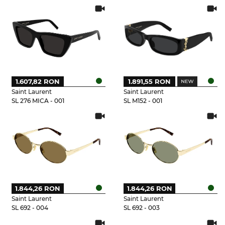
1.607,82 RON
1.891,55 RON
Saint Laurent
Saint Laurent
SL 276 MICA - 001
SL M152 - 001
1.844,26 RON
1.844,26 RON
Saint Laurent
Saint Laurent
SL 692 - 004
SL 692 - 003