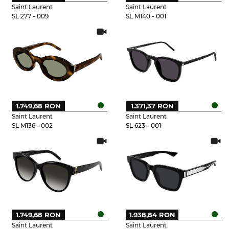
Saint Laurent
Saint Laurent
SL 277 - 009
SL M140 - 001
1.749,68 RON
1.371,37 RON
Saint Laurent
Saint Laurent
SL M136 - 002
SL 623 - 001
1.749,68 RON
1.938,84 RON
Saint Laurent
Saint Laurent