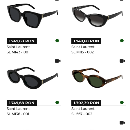
1.749,68 RON
1.749,68 RON
Saint Laurent
Saint Laurent
SL M143 - 001
SL M115 - 002
1.749,68 RON
1.702,39 RON
Saint Laurent
Saint Laurent
SL M136 - 001
SL 567 - 002