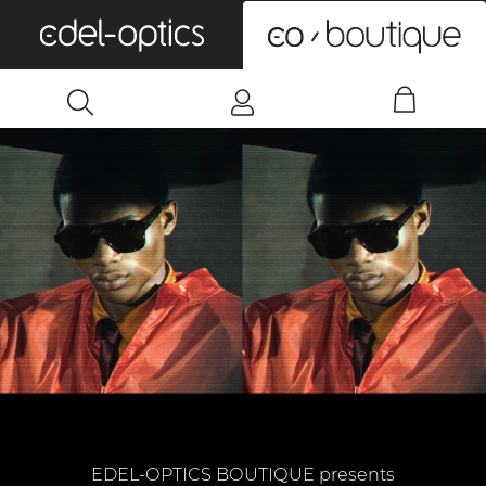
0
EDEL-OPTICS BOUTIQUE presents