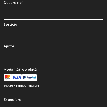
Despre noi
Serviciu
Ajutor
Modalități de plată
Transfer bancar, Ramburs
Expediere