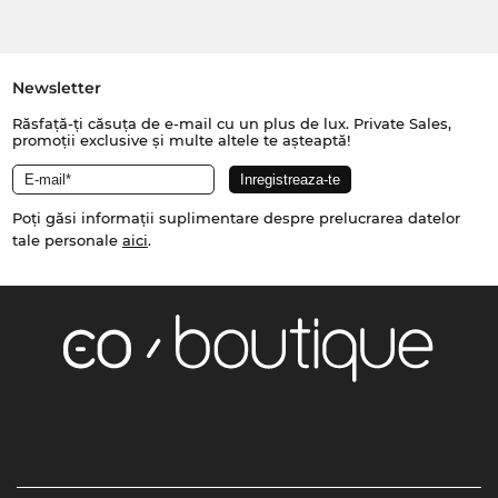
Newsletter
Răsfață-ți căsuța de e-mail cu un plus de lux. Private Sales,
promoții exclusive și multe altele te așteaptă!
Poți găsi informații suplimentare despre prelucrarea datelor
tale personale
aici
.