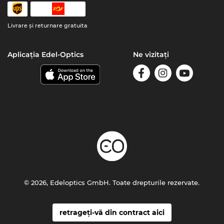
Livrare şi returnare gratuita
Aplicația Edel-Optics
Ne vizitați
© 2026, Edeloptics GmbH. Toate drepturile rezervate.
retrageți-vă din contract aici