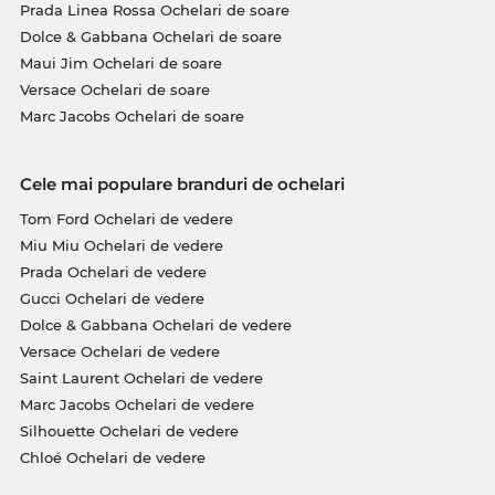
Prada Linea Rossa Ochelari de soare
Dolce & Gabbana Ochelari de soare
Maui Jim Ochelari de soare
Versace Ochelari de soare
Marc Jacobs Ochelari de soare
Cele mai populare branduri de ochelari
Tom Ford Ochelari de vedere
Miu Miu Ochelari de vedere
Prada Ochelari de vedere
Gucci Ochelari de vedere
Dolce & Gabbana Ochelari de vedere
Versace Ochelari de vedere
Saint Laurent Ochelari de vedere
Marc Jacobs Ochelari de vedere
Silhouette Ochelari de vedere
Chloé Ochelari de vedere