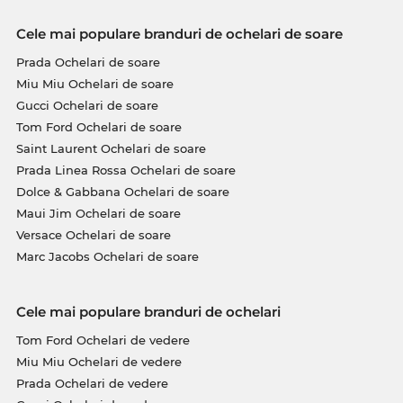
Cele mai populare branduri de ochelari de soare
Prada Ochelari de soare
Miu Miu Ochelari de soare
Gucci Ochelari de soare
Tom Ford Ochelari de soare
Saint Laurent Ochelari de soare
Prada Linea Rossa Ochelari de soare
Dolce & Gabbana Ochelari de soare
Maui Jim Ochelari de soare
Versace Ochelari de soare
Marc Jacobs Ochelari de soare
Cele mai populare branduri de ochelari
Tom Ford Ochelari de vedere
Miu Miu Ochelari de vedere
Prada Ochelari de vedere