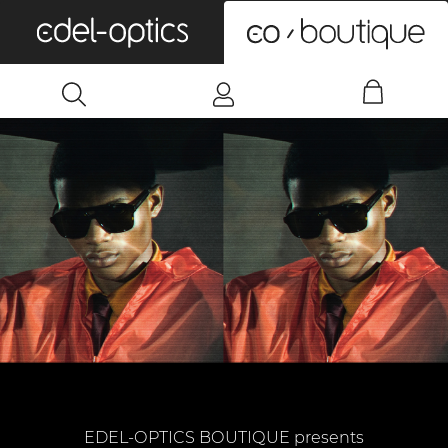
0
EDEL-OPTICS BOUTIQUE presents