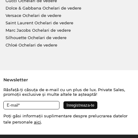
Gucci Ochelari de vedere
Dolce & Gabbana Ochelari de vedere
Versace Ochelari de vedere
Saint Laurent Ochelari de vedere
Marc Jacobs Ochelari de vedere
Silhouette Ochelari de vedere
Chloé Ochelari de vedere
Newsletter
Răsfață-ți căsuța de e-mail cu un plus de lux. Private Sales,
promoții exclusive și multe altele te așteaptă!
Poți găsi informații suplimentare despre prelucrarea datelor
tale personale
aici
.