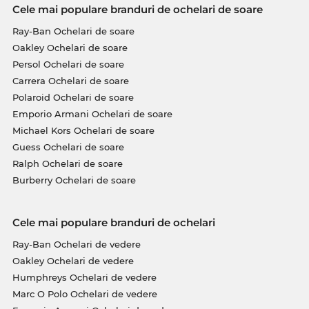
Cele mai populare branduri de ochelari de soare
Ray-Ban Ochelari de soare
Oakley Ochelari de soare
Persol Ochelari de soare
Carrera Ochelari de soare
Polaroid Ochelari de soare
Emporio Armani Ochelari de soare
Michael Kors Ochelari de soare
Guess Ochelari de soare
Ralph Ochelari de soare
Burberry Ochelari de soare
Cele mai populare branduri de ochelari
Ray-Ban Ochelari de vedere
Oakley Ochelari de vedere
Humphreys Ochelari de vedere
Marc O Polo Ochelari de vedere