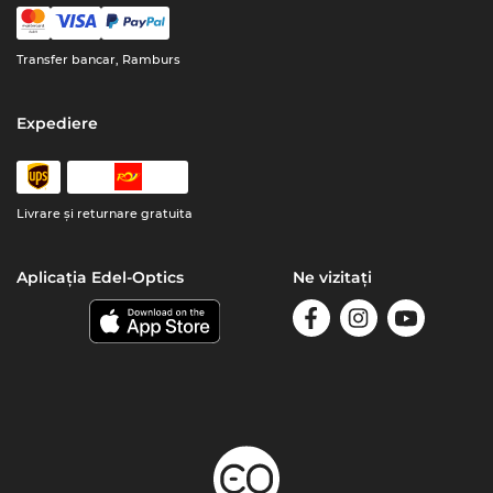
Transfer bancar, Ramburs
Expediere
Livrare şi returnare gratuita
Aplicația Edel-Optics
Ne vizitați