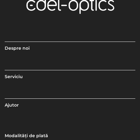
Despre noi
Serviciu
Ajutor
Modalități de plată