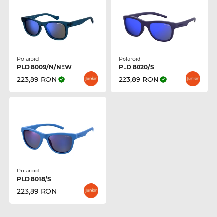
Polaroid
Polaroid
PLD 8009/N/NEW
PLD 8020/S
223,89 RON
223,89 RON
Polaroid
PLD 8018/S
223,89 RON