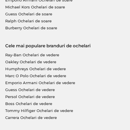
Emporio Armani Ochelari de soare
Michael Kors Ochelari de soare
Guess Ochelari de soare
Ralph Ochelari de soare
Burberry Ochelari de soare
Cele mai populare branduri de ochelari
Ray-Ban Ochelari de vedere
Oakley Ochelari de vedere
Humphreys Ochelari de vedere
Marc O Polo Ochelari de vedere
Emporio Armani Ochelari de vedere
Guess Ochelari de vedere
Persol Ochelari de vedere
Boss Ochelari de vedere
Tommy Hilfiger Ochelari de vedere
Carrera Ochelari de vedere