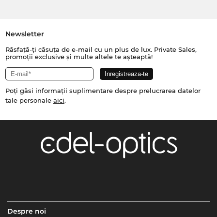
Newsletter
Răsfață-ți căsuța de e-mail cu un plus de lux. Private Sales,
promoții exclusive și multe altele te așteaptă!
Poți găsi informații suplimentare despre prelucrarea datelor
tale personale
aici
.
Despre noi