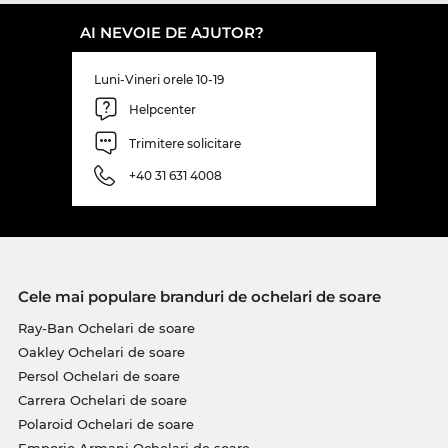
AI NEVOIE DE AJUTOR?
Luni-Vineri orele 10-19
Helpcenter
Trimitere solicitare
+40 31 631 4008
Cele mai populare branduri de ochelari de soare
Ray-Ban Ochelari de soare
Oakley Ochelari de soare
Persol Ochelari de soare
Carrera Ochelari de soare
Polaroid Ochelari de soare