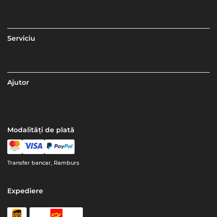
Serviciu
Ajutor
Modalități de plată
Transfer bancar, Ramburs
Expediere