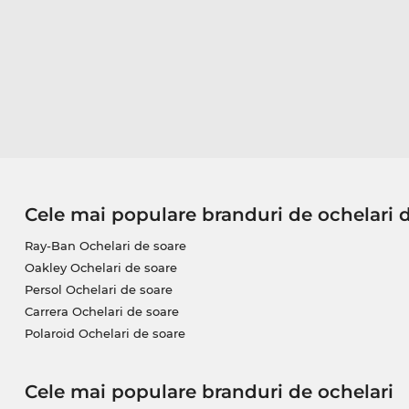
Cele mai populare branduri de ochelari 
Ray-Ban Ochelari de soare
Oakley Ochelari de soare
Persol Ochelari de soare
Carrera Ochelari de soare
Polaroid Ochelari de soare
Cele mai populare branduri de ochelari