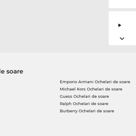
de soare
Emporio Armani Ochelari de soare
Michael Kors Ochelari de soare
Guess Ochelari de soare
Ralph Ochelari de soare
Burberry Ochelari de soare