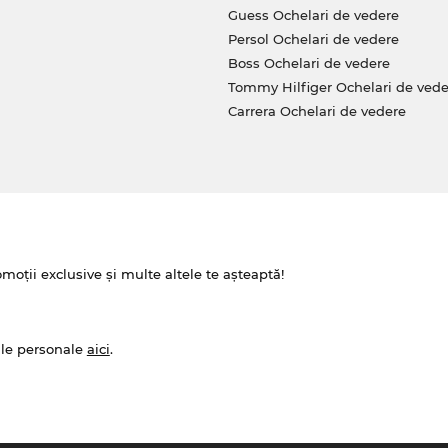
Guess Ochelari de vedere
Persol Ochelari de vedere
Boss Ochelari de vedere
Tommy Hilfiger Ochelari de vede
Carrera Ochelari de vedere
omoții exclusive și multe altele te așteaptă!
ale personale
aici
.