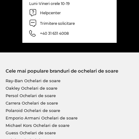
Luni-Vineri orele 10-19
Helpcenter
Trimitere solicitare
+40 31 631 4008
Cele mai populare branduri de ochelari de soare
Ray-Ban Ochelari de soare
Oakley Ochelari de soare
Persol Ochelari de soare
Carrera Ochelari de soare
Polaroid Ochelari de soare
Emporio Armani Ochelari de soare
Michael Kors Ochelari de soare
Guess Ochelari de soare