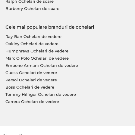
Ralph Ochelari de soare
Burberry Ochelari de soare
Cele mai populare branduri de ochelari
Ray-Ban Ochelari de vedere
Oakley Ochelari de vedere
Humphreys Ochelari de vedere
Marc O Polo Ochelari de vedere
Emporio Armani Ochelari de vedere
Guess Ochelari de vedere
Persol Ochelari de vedere
Boss Ochelari de vedere
Tommy Hilfiger Ochelari de vedere
Carrera Ochelari de vedere