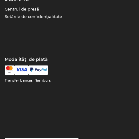
Centrul de presă
Setările de confidențialitate
Modalități de plată
Transfer bancar, Ramburs