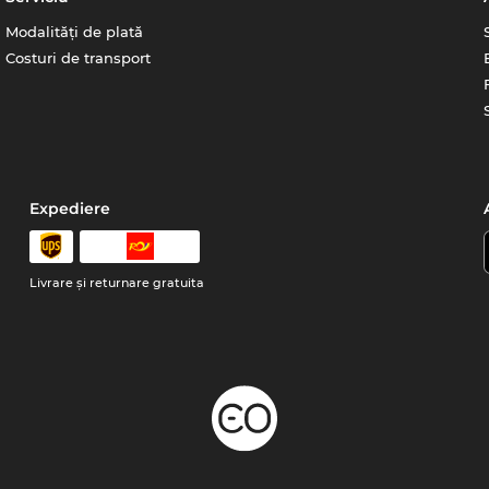
Modalități de plată
Costuri de transport
Expediere
Livrare şi returnare gratuita