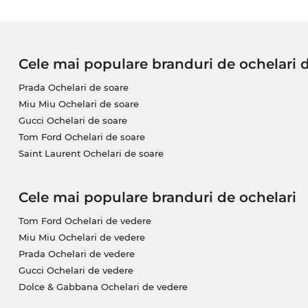
Cele mai populare branduri de ochelari 
Prada Ochelari de soare
Miu Miu Ochelari de soare
Gucci Ochelari de soare
Tom Ford Ochelari de soare
Saint Laurent Ochelari de soare
Cele mai populare branduri de ochelari
Tom Ford Ochelari de vedere
Miu Miu Ochelari de vedere
Prada Ochelari de vedere
Gucci Ochelari de vedere
Dolce & Gabbana Ochelari de vedere