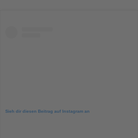
Sieh dir diesen Beitrag auf Instagram an